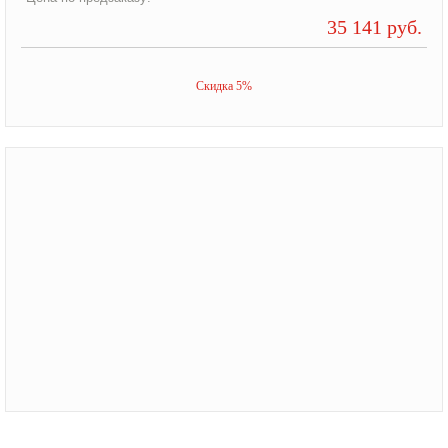
35 141 руб.
Скидка 5%