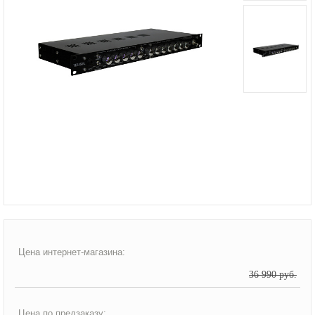
Цена интернет-магазина:
36 990 руб.
Цена по предзаказу: