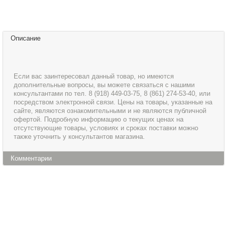
Описание
Если вас заинтересовал данный товар, но имеются
дополнительные вопросы, вы можете связаться с нашими
консультантами по тел. 8 (918) 449-03-75, 8 (861) 274-53-40, или
посредством электронной связи. Цены на товары, указанные на
сайте, являются ознакомительными и не являются публичной
офертой. Подробную информацию о текущих ценах на
отсутствующие товары, условиях и сроках поставки можно
также уточнить у консультантов магазина.
Комментарии