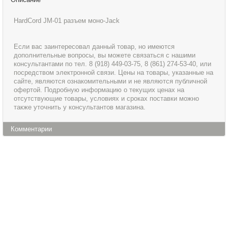
HardCord JM-01 разъем моно-Jack
Если вас заинтересовал данный товар, но имеются
дополнительные вопросы, вы можете связаться с нашими
консультантами по тел. 8 (918) 449-03-75, 8 (861) 274-53-40, или
посредством электронной связи. Цены на товары, указанные на
сайте, являются ознакомительными и не являются публичной
офертой. Подробную информацию о текущих ценах на
отсутствующие товары, условиях и сроках поставки можно
также уточнить у консультантов магазина.
Комментарии