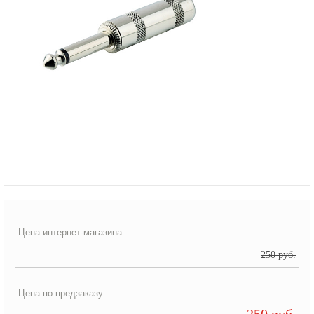
Цена интернет-магазина:
250 руб.
Цена по предзаказу:
250 руб.