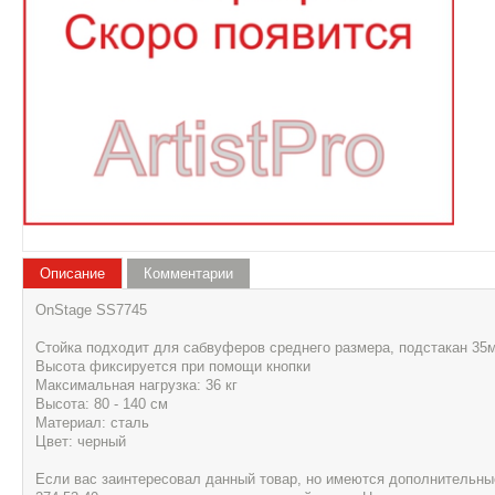
Описание
Комментарии
OnStage SS7745
Стойка подходит для сабвуферов среднего размера, подстакан 35
Высота фиксируется при помощи кнопки
Максимальная нагрузка: 36 кг
Высота: 80 - 140 см
Материал: сталь
Цвет: черный
Если вас заинтересовал данный товар, но имеются дополнительные 