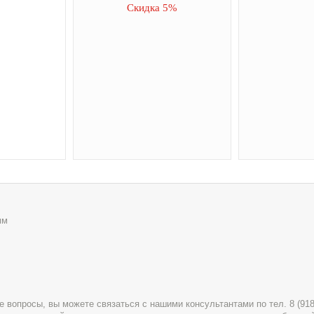
Скидка 5%
мм
вопросы, вы можете связаться с нашими консультантами по тел. 8 (918) 