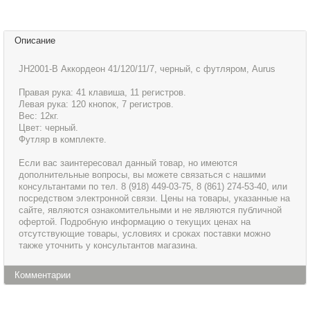
Описание
JH2001-B Аккордеон 41/120/11/7, черный, с футляром, Aurus
Правая рука: 41 клавиша, 11 регистров.
Левая рука: 120 кнопок, 7 регистров.
Вес: 12кг.
Цвет: черный.
Футляр в комплекте.
Если вас заинтересовал данный товар, но имеются
дополнительные вопросы, вы можете связаться с нашими
консультантами по тел. 8 (918) 449-03-75, 8 (861) 274-53-40, или
посредством электронной связи. Цены на товары, указанные на
сайте, являются ознакомительными и не являются публичной
офертой. Подробную информацию о текущих ценах на
отсутствующие товары, условиях и сроках поставки можно
также уточнить у консультантов магазина.
Комментарии