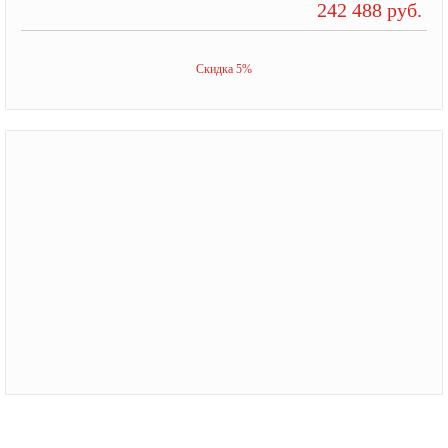
242 488 руб.
Скидка 5%