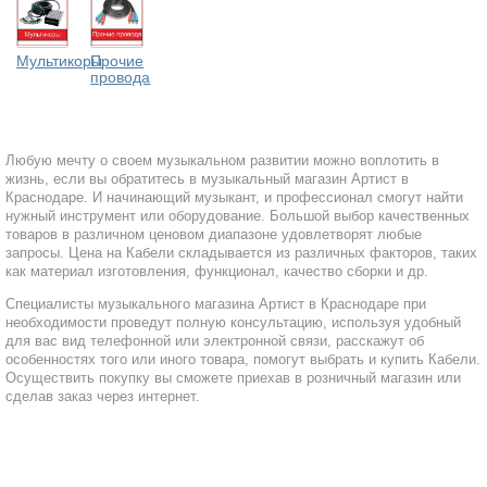
Мультикоры
Прочие
провода
Любую мечту о своем музыкальном развитии можно воплотить в
жизнь, если вы обратитесь в музыкальный магазин Артист в
Краснодаре. И начинающий музыкант, и профессионал смогут найти
нужный инструмент или оборудование. Большой выбор качественных
товаров в различном ценовом диапазоне удовлетворят любые
запросы. Цена на Кабели складывается из различных факторов, таких
как материал изготовления, функционал, качество сборки и др.
Специалисты музыкального магазина Артист в Краснодаре при
необходимости проведут полную консультацию, используя удобный
для вас вид телефонной или электронной связи, расскажут об
особенностях того или иного товара, помогут выбрать и купить Кабели.
Осуществить покупку вы сможете приехав в розничный магазин или
сделав заказ через интернет.