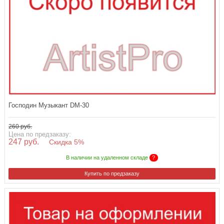
Господин Музыкант DM-30
260 руб.
Цена по предзаказу:
247 руб.
Скидка 5%
В наличии на удаленном складе
?
Купить по предзаказу