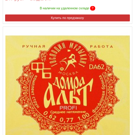
В наличии на удаленном складе
?
Купить по предзаказу