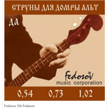
Fedosov DA-Fedosov