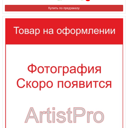
Купить по предзаказу