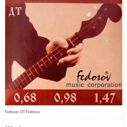
Fedosov DT-Fedosov