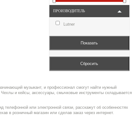
ПРОИЗВОДИТЕЛЬ
Lutner
 начинающий музыкант, и профессионал смогут найти нужный
а Чехлы и кейсы, аксессуары, смычковые инструменты складывается
д телефонной или электронной связи, расскажут об особенностях
хав в розничный магазин или сделав заказ через интернет.