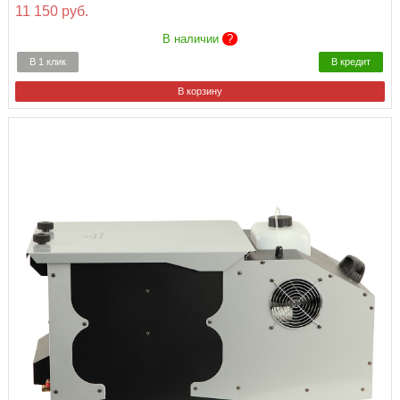
11 150 руб.
В наличии
?
В 1 клик
В кредит