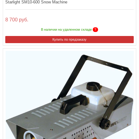
Starlight SM10-600 Snow Machine
8 700 руб.
В наличии на удаленном складе
?
Купить по предзаказу