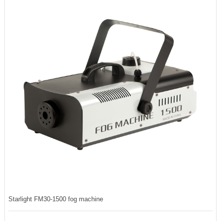
Starlight FM30-1500 fog machine