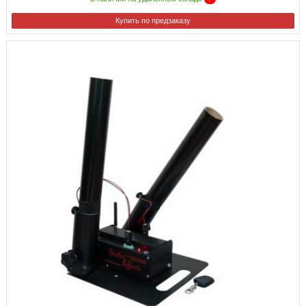
Купить по предзаказу