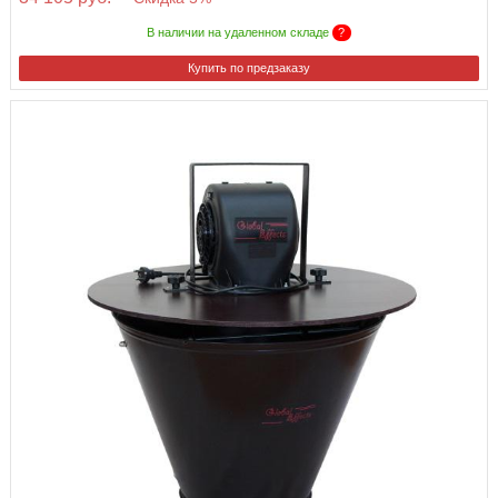
В наличии на удаленном складе
?
Купить по предзаказу