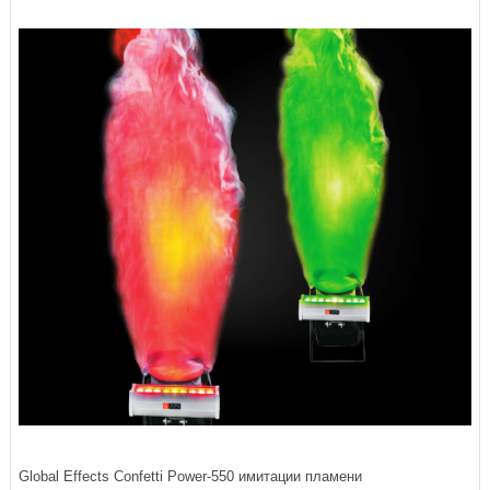
Global Effects Confetti Power-550 имитации пламени