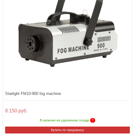
Starlight FM10-900 fog machine
8 150 руб.
В наличии на удаленном складе
?
Купить по предзаказу