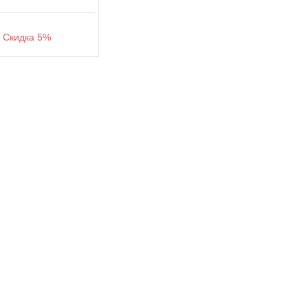
кидка 5%