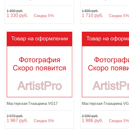
1 400 руб.
1 800 руб.
1 330 руб.
1 710 руб.
Скидка 5%
Скидка 5
Мастерская Глазырина VG17
Мастерская Глазырина VG
2 070 руб.
2 090 руб.
1 967 руб.
1 986 руб.
Скидка 5%
Скидка 5