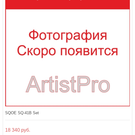
SQOE SQ-41B Set
18 340 руб.