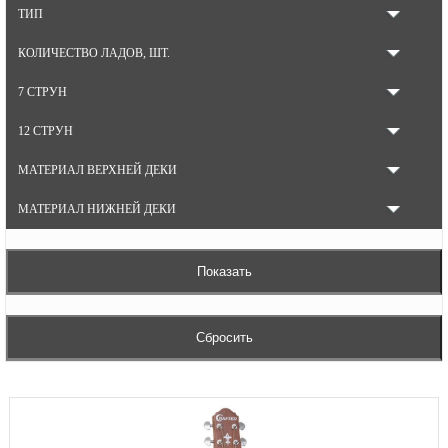
ТИП
КОЛИЧЕСТВО ЛАДОВ, ШТ.
7 СТРУН
12 СТРУН
МАТЕРИАЛ ВЕРХНЕЙ ДЕКИ
МАТЕРИАЛ НИЖНЕЙ ДЕКИ