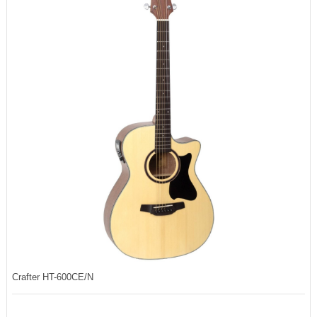
Crafter HT-600CE/N