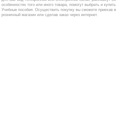
особенностях того или иного товара, помогут выбрать и купить
Учебные пособия. Осуществить покупку вы сможете приехав в
розничный магазин или сделав заказ через интернет.