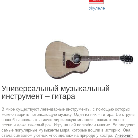
Укулеле
Универсальный музыкальный
инструмент – гитара
В мире существуют легендарные инструменты, с помощью которых
можно творить потрясающую музыку. Один из них – гитара. Ее струны
способны создавать тихую лирическую мелодию, зажигательные
песни и даже тяжелый рок. Игру на ней полюбили многие. Ее владеют
самые популярные музыканты мира, которые вошли в историю. Она
стала символом уютных «посиделок» на природе у костра.
Интернет-