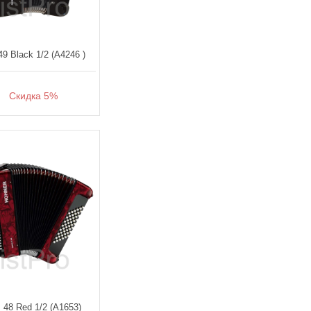
49 Black 1/2 (A4246 )
Скидка 5%
I 48 Red 1/2 (A1653)