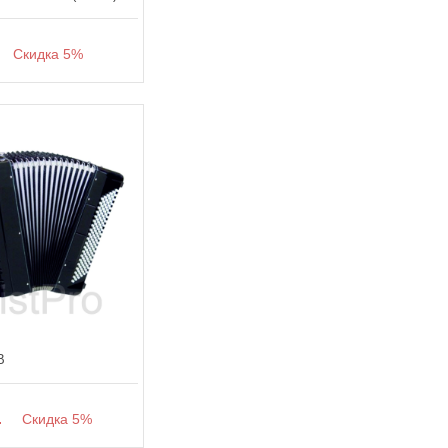
Скидка 5%
B
.
Скидка 5%