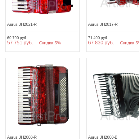
Aurus JH2021-R
Aurus JH2017-R
60 790 руб.
71 400 руб.
57 751 руб.
67 830 руб.
Скидка 5%
Скидка 5
Aurus JH2008-R
Aurus JH2008-B