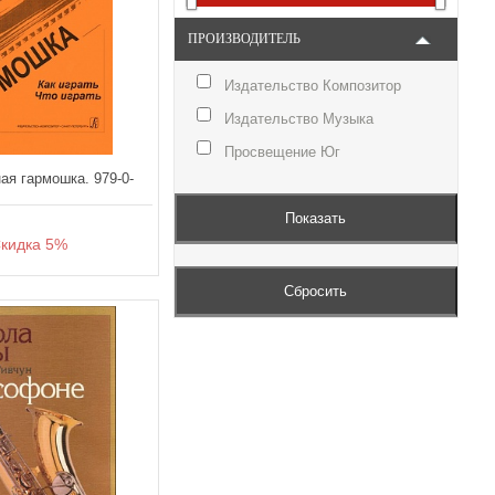
ПРОИЗВОДИТЕЛЬ
Издательство Композитор
Издательство Музыка
Просвещение Юг
ая гармошка. 979-0-
идка 5%