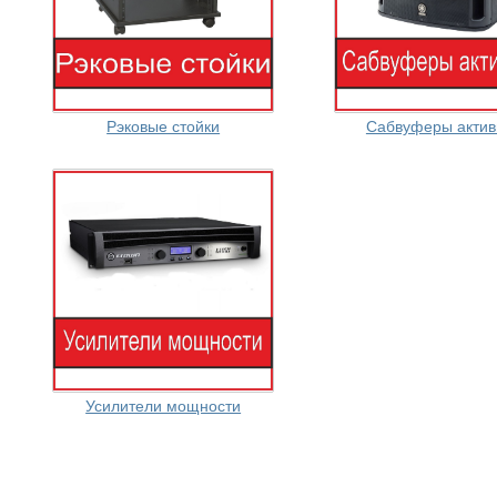
Рэковые стойки
Сабвуферы акти
Усилители мощности