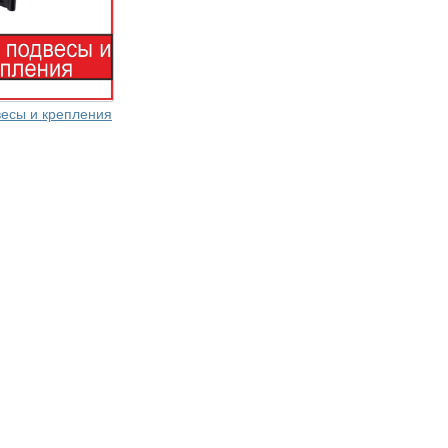
весы и крепления