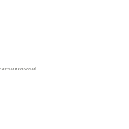
акциями и бонусами!