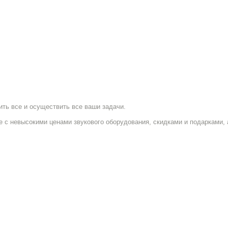
ить все и осуществить все ваши задачи.
 с невысокими ценами звукового оборудования, скидками и подарками, 