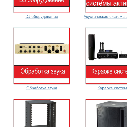
DJ оборудование
Акустические системы
Обработка звука
Караоке систе