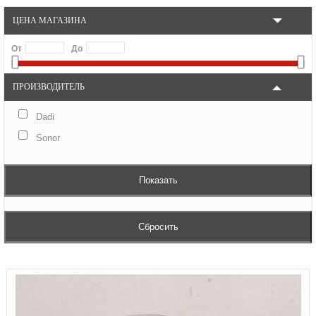
ЦЕНА МАГАЗИНА
От
До
ПРОИЗВОДИТЕЛЬ
Dadi
Sonor