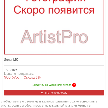
Sonor MK
1 010 руб.
Цена по предзаказу:
960 руб.
Скидка 5%
В наличии на удаленном складе
?
Купить по предзаказу
Любую мечту о своем музыкальном развитии можно воплотить в
жизнь, если вы обратитесь в музыкальный магазин Артист в