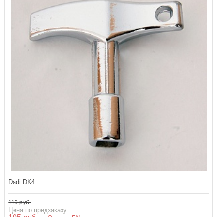
Dadi DK4
110 руб.
Цена по предзаказу: