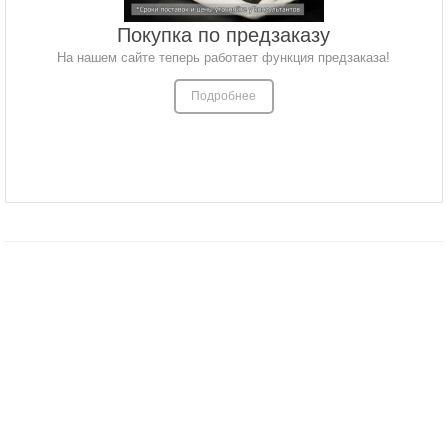
Покупка по предзаказу
На нашем сайте теперь работает функция предзаказа!
Подробнее