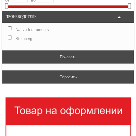
От
До
ПРОИЗВОДИТЕЛЬ
Native Instruments
Steinberg