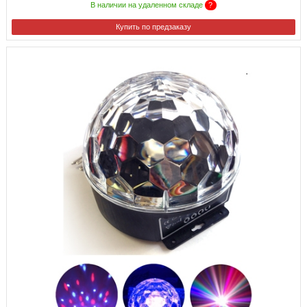
В наличии на удаленном складе
?
Купить по предзаказу