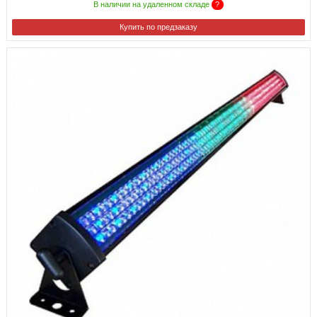
В наличии на удаленном складе
?
Купить по предзаказу