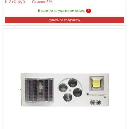
6 270 руб.
Скидка 5%
В наличии на удаленном складе
?
Купить по предзаказу