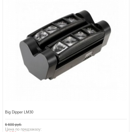
Big Dipper LM30
6 600 руб.
Цена по предзаказу: