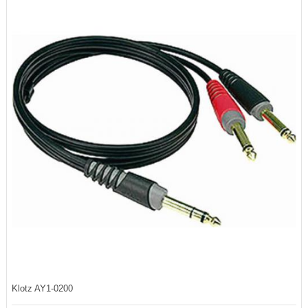
Klotz AY1-0200