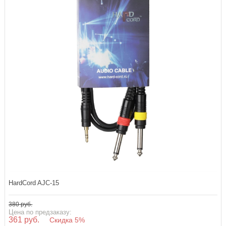
HardCord AJC-15
380 руб.
Цена по предзаказу:
361 руб.
Скидка 5%