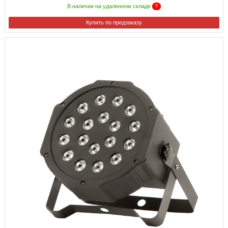
В наличии на удаленном складе
?
Купить по предзаказу