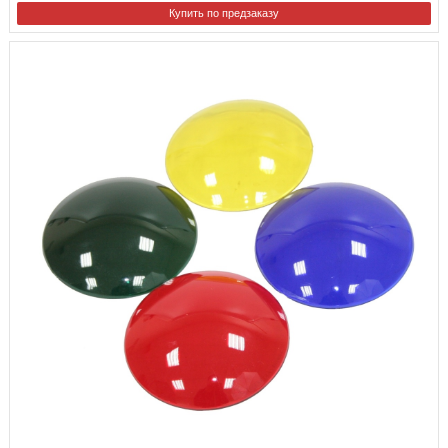
Купить по предзаказу