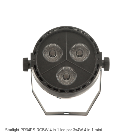
Starlight PR34PS RGBW 4 in 1 led par 3x4W 4 in 1 mini