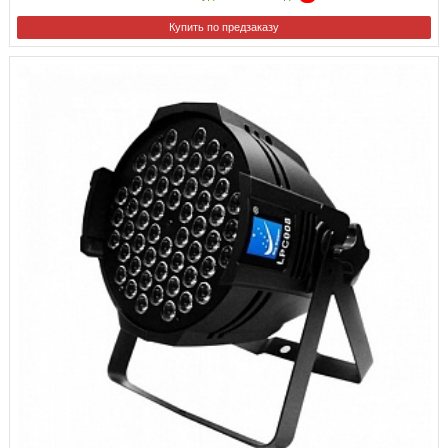
Купить по предзаказу