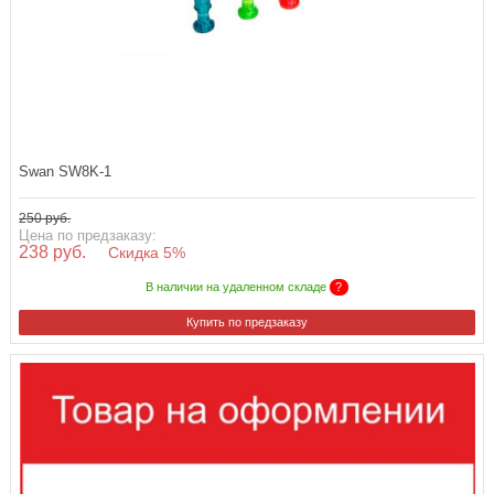
Swan SW8K-1
250 руб.
Цена по предзаказу:
238 руб.
Скидка 5%
В наличии на удаленном складе
?
Купить по предзаказу