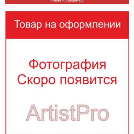
Купить по предзаказу