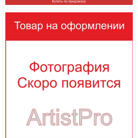
Купить по предзаказу