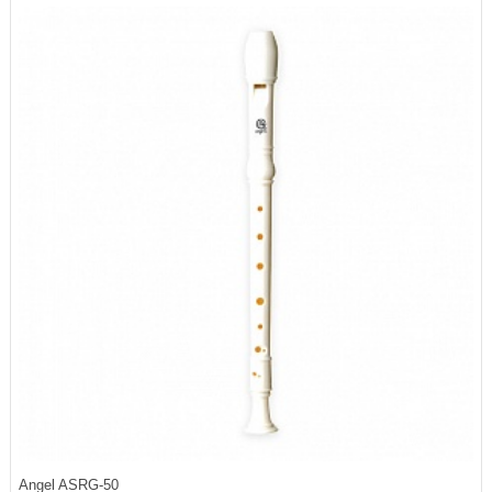
Angel ASRG-50