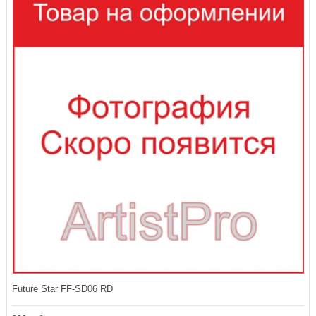
Future Star FF-SD06 RD