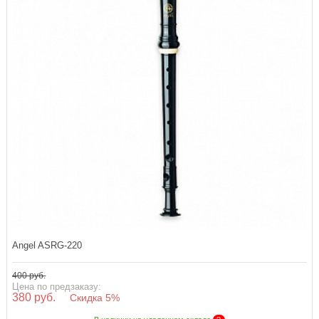
Angel ASRG-220
400 руб.
Цена по предзаказу:
380 руб.
Скидка 5%