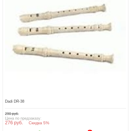
Dadi DR-38
290 руб.
Цена по предзаказу:
276 руб.
Скидка 5%