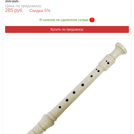
300 руб.
Цена по предзаказу:
285 руб.
Скидка 5%
В наличии на удаленном складе
?
Купить по предзаказу