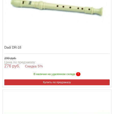
Dadi DR-18
290 руб.
Цена по предзаказу:
276 руб.
Скидка 5%
В наличии на удаленном складе
?
Купить по предзаказу