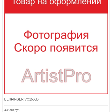
BEHRINGER VQ1500D
43 990 руб.