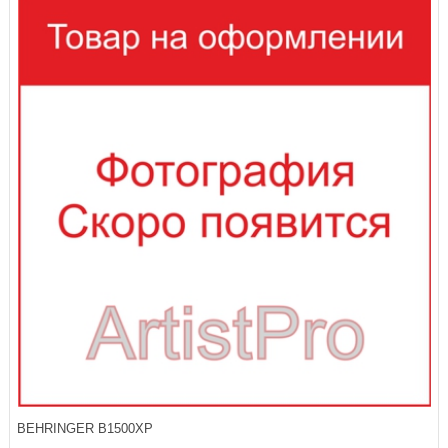
BEHRINGER B1500XP