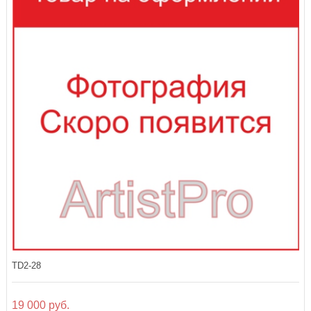
TD2-28
19 000 руб.