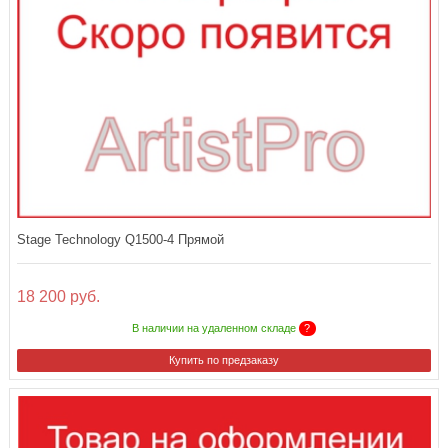
Stage Technology Q1500-4 Прямой
18 200 руб.
В наличии на удаленном складе
?
Купить по предзаказу