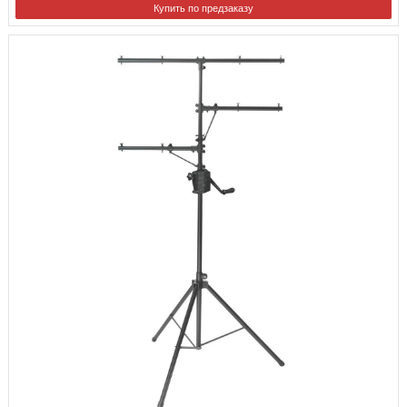
Купить по предзаказу