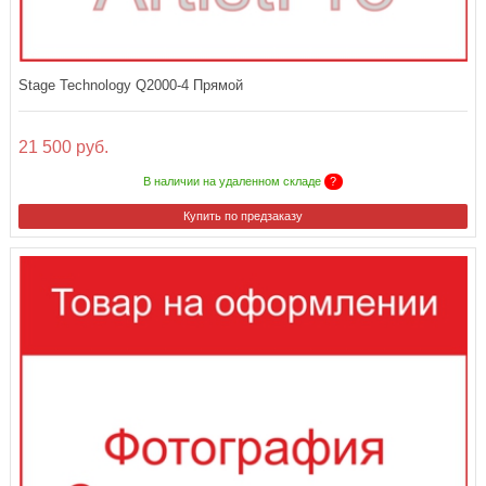
Stage Technology Q2000-4 Прямой
21 500 руб.
В наличии на удаленном складе
?
Купить по предзаказу