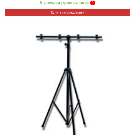
В наличии на удаленном складе
?
Купить по предзаказу