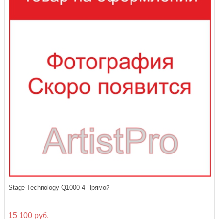
Stage Technology Q1000-4 Прямой
15 100 руб.