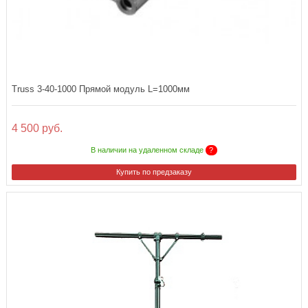
Truss 3-40-1000 Прямой модуль L=1000мм
4 500 руб.
В наличии на удаленном складе
?
Купить по предзаказу