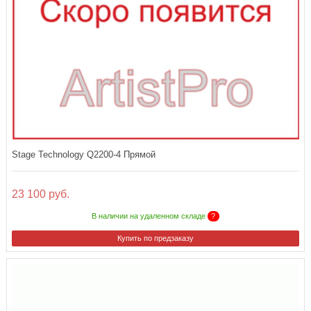
Stage Technology Q2200-4 Прямой
23 100 руб.
В наличии на удаленном складе
?
Купить по предзаказу