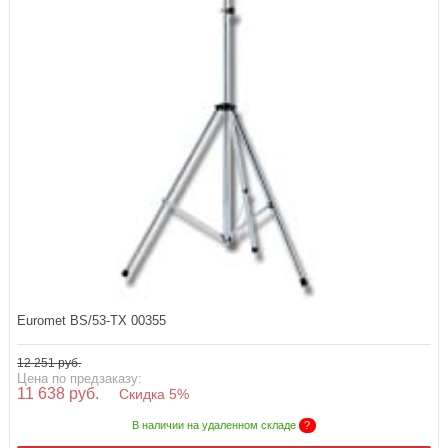
Euromet BS/53-TX 00355
12 251 руб.
Цена по предзаказу:
11 638 руб.
Скидка 5%
В наличии на удаленном складе
?