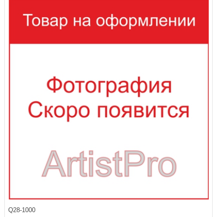
Q28-1000