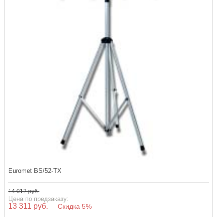
Euromet BS/52-TX
14 012 руб.
Цена по предзаказу:
13 311 руб.
Скидка 5%