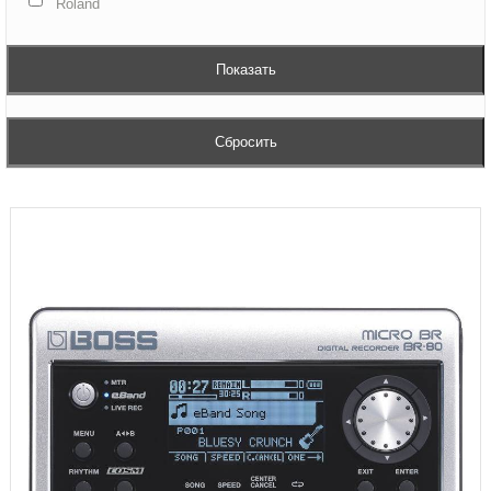
Roland