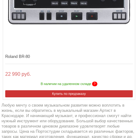
Roland BR-80
22 990 руб.
В наличии на удаленном складе
?
Купить по предзаказу
Любую мечту о своем музыкальном развитии можно воплотить в
жизнь, если вы обратитесь в музыкальный магазин Артист в
Краснодаре. И начинающий музыкант, и профессионал смогут найти
нужный инструмент или оборудование. Большой выбор качественных
товаров в различном ценовом диапазоне удовлетворят любые
запросы. Цена на Портостудии складывается из различных факторов,
таких как материал изготовления, функционал, качество сборки и др.