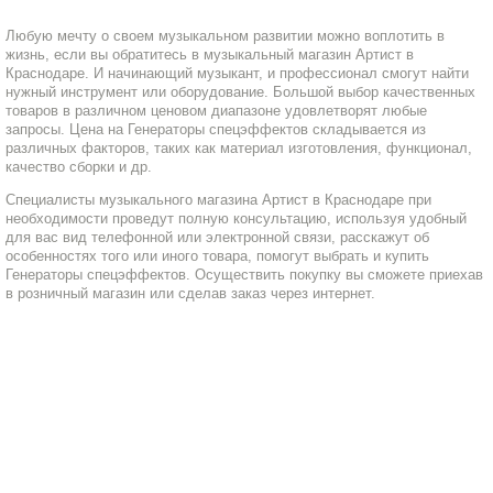
Любую мечту о своем музыкальном развитии можно воплотить в
жизнь, если вы обратитесь в музыкальный магазин Артист в
Краснодаре. И начинающий музыкант, и профессионал смогут найти
нужный инструмент или оборудование. Большой выбор качественных
товаров в различном ценовом диапазоне удовлетворят любые
запросы. Цена на Генераторы спецэффектов складывается из
различных факторов, таких как материал изготовления, функционал,
качество сборки и др.
Специалисты музыкального магазина Артист в Краснодаре при
необходимости проведут полную консультацию, используя удобный
для вас вид телефонной или электронной связи, расскажут об
особенностях того или иного товара, помогут выбрать и купить
Генераторы спецэффектов. Осуществить покупку вы сможете приехав
в розничный магазин или сделав заказ через интернет.