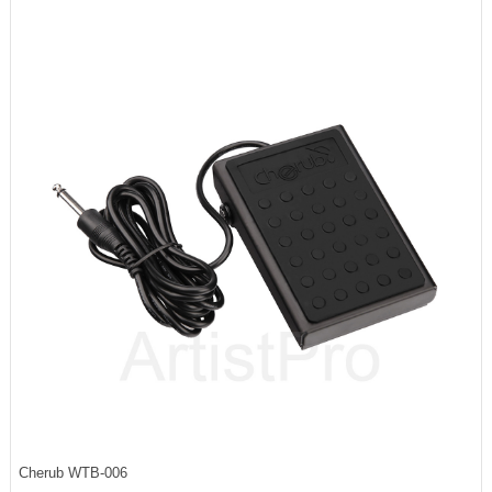
Cherub WTB-006