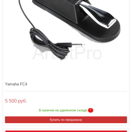
Yamaha FC4
5 500 руб.
В наличии на удаленном складе
?
Купить по предзаказу