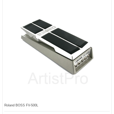
Roland BOSS FV-500L