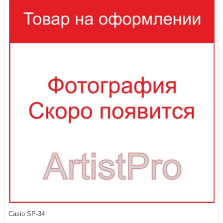
Casio SP-34