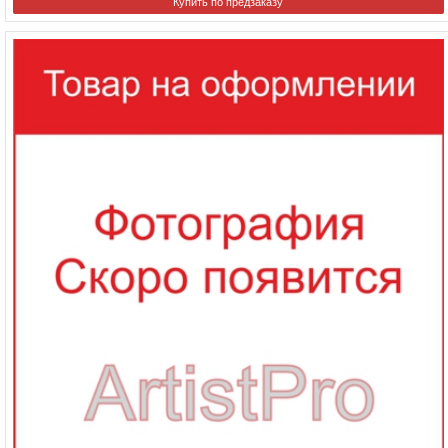
Купить по предзаказу