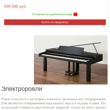
699 990 руб.
В наличии на удаленном складе
?
Купить по предзаказу
Электророяли
Рояли относятся к категории «элитного» музыкального оборудования.
Они являются отображением изысканного вкуса в музыке и шика. Из-
за высокой стоимости акустических моделей, купить их могут далеко