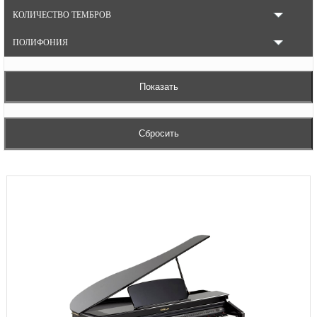
КОЛИЧЕСТВО ТЕМБРОВ
ПОЛИФОНИЯ