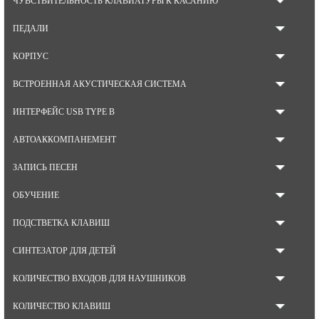
ЧУВСТВИТЕЛЬНОСТЬ КЛАВИАТУРЫ К КАСАНИЮ
ПЕДАЛИ
КОРПУС
ВСТРОЕННАЯ АКУСТИЧЕСКАЯ СИСТЕМА
ИНТЕРФЕЙС USB TYPE B
АВТОАККОМПАНЕМЕНТ
ЗАПИСЬ ПЕСЕН
ОБУЧЕНИЕ
ПОДСТВЕТКА КЛАВИШ
СИНТЕЗАТОР ДЛЯ ДЕТЕЙ
КОЛИЧЕСТВО ВХОДОВ ДЛЯ НАУШНИКОВ
КОЛИЧЕСТВО КЛАВИШ