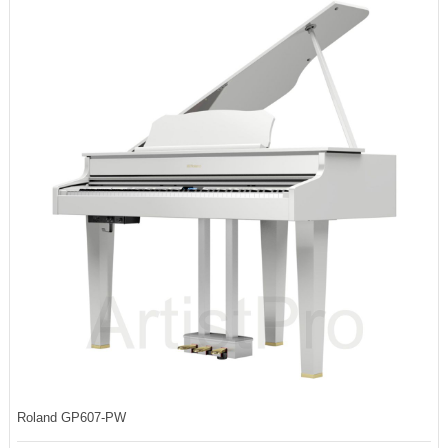
Roland GP607-PW