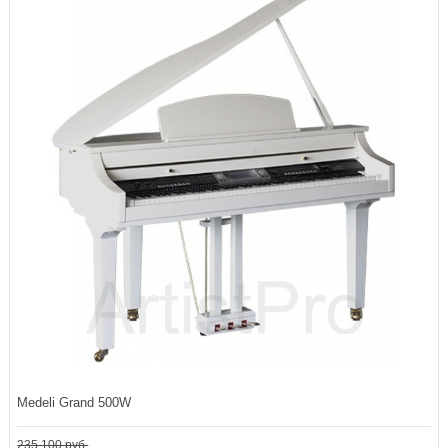
Medeli Grand 500W
235 100 руб.