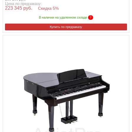
Цена по предзаказу:
223 345 руб.
Скидка 5%
В наличии на удаленном складе
?
Купить по предзаказу