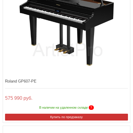
Roland GP607-PE
575 990 руб.
В наличии на удаленном складе
?
Купить по предзаказу