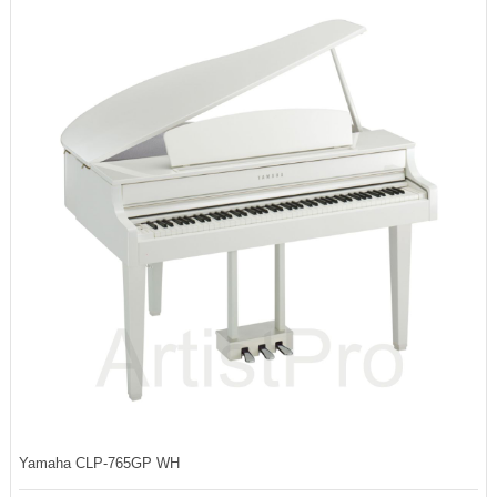
Yamaha CLP-765GP WH