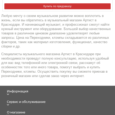
Купить по предзаказу
Любую мечту о своем музыкальном развитии можно воплотить в
жизнь, если вы обратитесь в музыкальный магазин Артист в
Краснодаре. И начинающий музыкант, и профессионал смогут найти
нужный инструмент или оборудование. Большой выбор качественных
товаров в различном ценовом диапазоне удовлетворят любые
запросы. Цена на Переходники, клэмпы складывается из различных
факторов, таких как материал изготовления, функционал, качество
сборки и др.
Специалисты музыкального магазина Артист в Краснодаре при
необходимости проведут полную консультацию, используя удобный
для вас вид телефонной или электронной связи, расскажут об
особенностях того или иного товара, помогут выбрать и купить
Переходники, клэмпы. Осуществить покупку вы сможете приехав в
розничный магазин или сделав заказ через интернет.
Информация
Сервис и обслуживание
О магазине