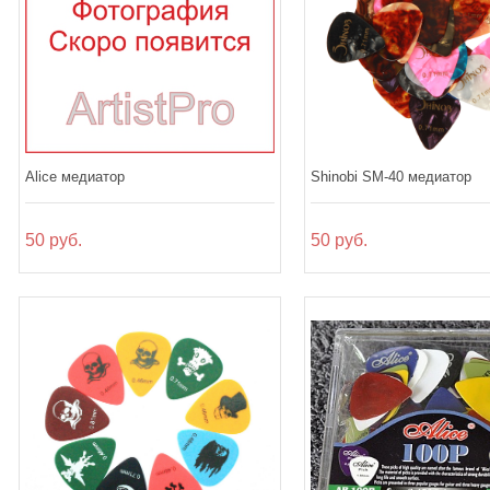
Alice медиатор
Shinobi SM-40 медиатор
50 руб.
50 руб.