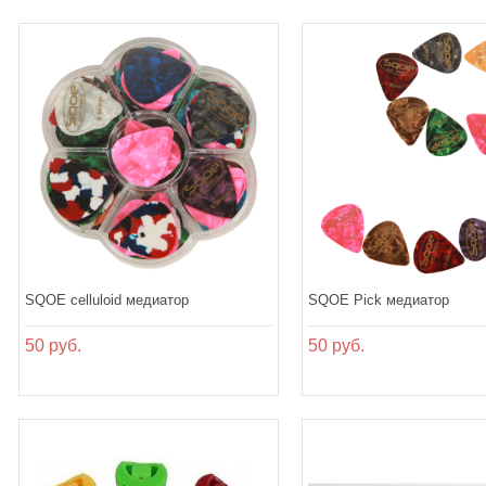
SQOE celluloid медиатор
SQOE Pick медиатор
50 руб.
50 руб.