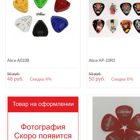
Alice A010B
Alice AP-10R2
50 руб.
53 руб.
48 руб.
50 руб.
Скидка 4%
Скидка 6%