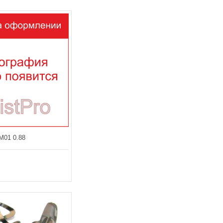
01 0.88