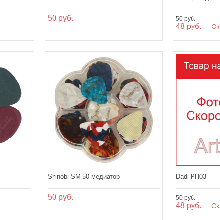
50 руб.
50 руб.
48 руб.
Ски
Shinobi SM-50 медиатор
Dadi PH03
50 руб.
50 руб.
48 руб.
Ски