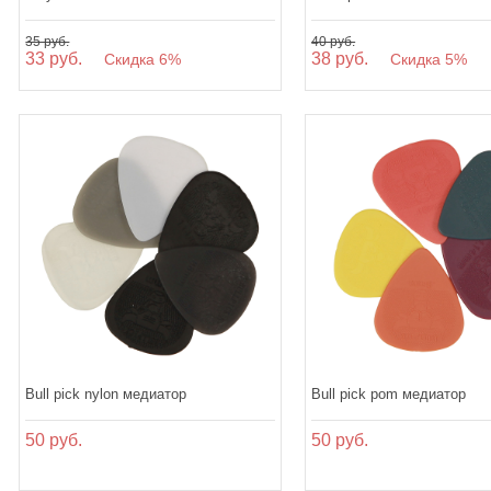
35 руб.
40 руб.
33 руб.
38 руб.
Скидка 6%
Скидка 5%
Bull pick nylon медиатор
Bull pick pom медиатор
50 руб.
50 руб.