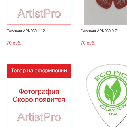
Covenant APK050 1.12
Covenant APK050 0.71
70 руб.
70 руб.