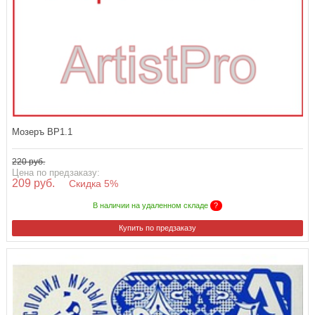
Мозеръ BP1.1
220 руб.
Цена по предзаказу:
209 руб.
Скидка 5%
В наличии на удаленном складе
?
Купить по предзаказу