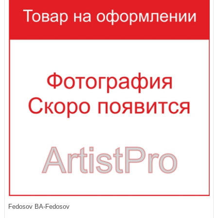
Fedosov BA-Fedosov