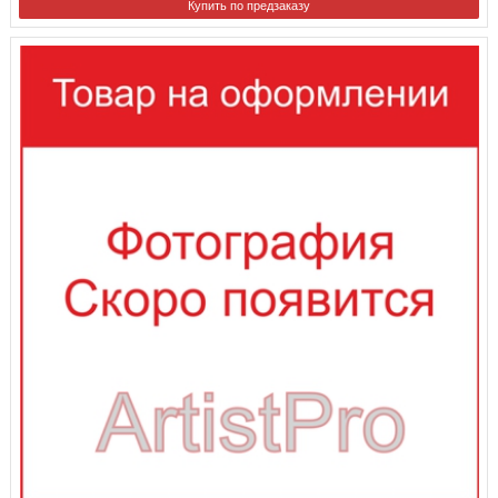
Купить по предзаказу