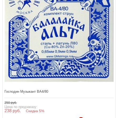
Господин Музыкант BA4/80
250 руб.
Цена по предзаказу:
238 руб.
Скидка 5%