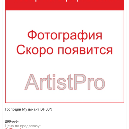
Господин Музыкант BP30N
260 руб.
Цена по предзаказу: