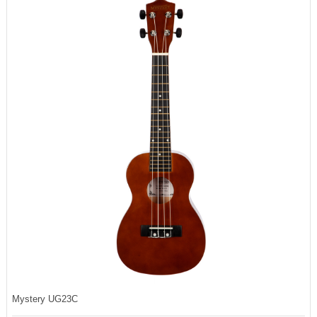
Mystery UG23C