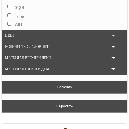
SQOE
Tyma
Wiki
ЦВЕТ
КОЛИЧЕСТВО ЛАДОВ, ШТ.
МАТЕРИАЛ ВЕРХНЕЙ ДЕКИ
МАТЕРИАЛ НИЖНЕЙ ДЕКИ