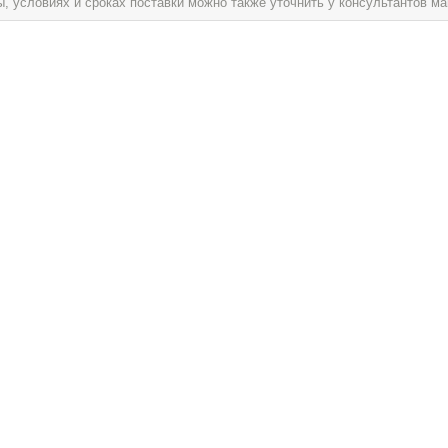
условиях и сроках поставки можно также уточнить у консультантов ма