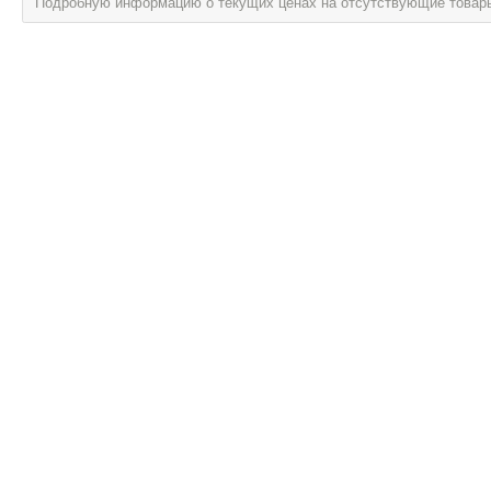
Подробную информацию о текущих ценах на отсутствующие товары, 