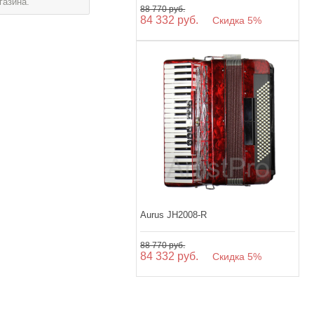
газина.
88 770 руб.
84 332 руб.
Скидка 5%
Aurus JH2008-R
88 770 руб.
84 332 руб.
Скидка 5%