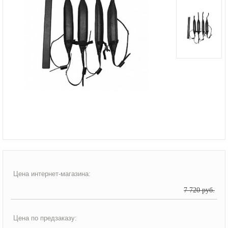
Цена интернет-магазина:
7 720 руб.
Цена по предзаказу: