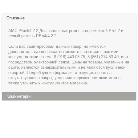
Описание
AMC РБк4/4-2.2 Два заплечных ремня с перемычкой РБ2.2 и
левый ремень РБл4/4-2.2
Если вас заинтересовал данный товар, но имеются
дополнительные вопросы, вы можете связаться с нашими
консультантами по тел. 8 (918) 449-03-75, 8 (861) 274-53-40, или
посредством электронной связи. Цены на товары, указанные на
сайте, являются ознакомительными и не являются публичной
офертой. Подробную информацию о текущих ценах на
отсутствующие товары, условиях и сроках поставки можно
также уточнить у консультантов магазина.
Комментарии