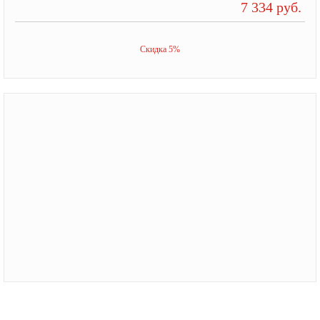
7 334 руб.
Скидка 5%