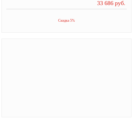
33 686 руб.
Скидка 5%