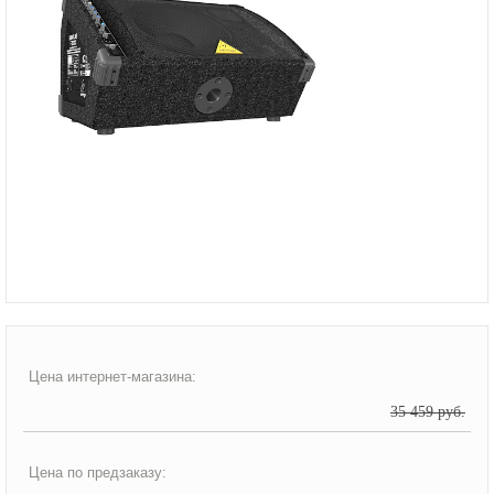
Цена интернет-магазина:
35 459 руб.
Цена по предзаказу: