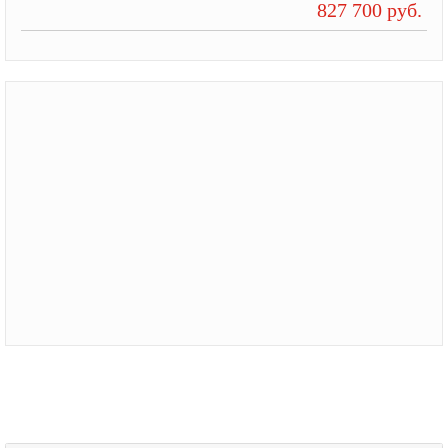
827 700 руб.