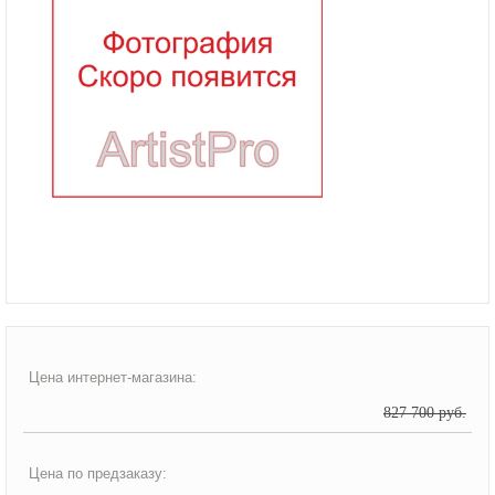
Цена интернет-магазина:
827 700 руб.
Цена по предзаказу: