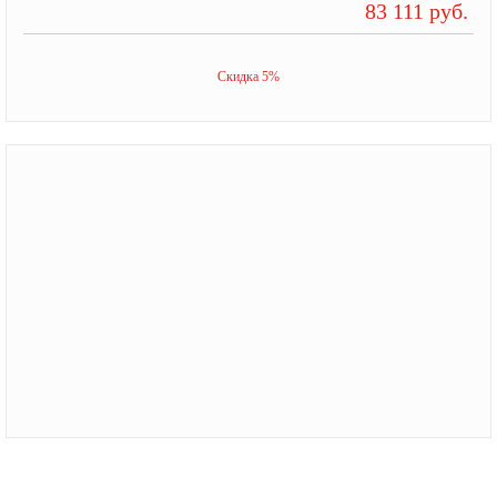
83 111 руб.
Скидка 5%