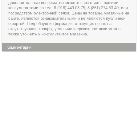
дополнительные вопросы, вы можете связаться с нашими
консультантами по тел. 8 (918) 449-03-75, 8 (861) 274-53-40, или
посредством электронной связи. Цены на товары, указанные на
сайте, являются ознакомительными и не являются публичной
офертой. Подробную информацию о текущих ценах на
отсутствующие товары, условиях и сроках поставки можно
также уточнить у консультантов магазина.
Комментарии
Информация
Сервис и обслуживание
О магазине