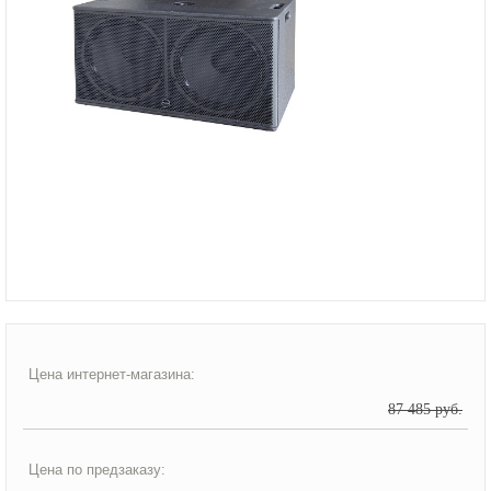
Цена интернет-магазина:
87 485 руб.
Цена по предзаказу: