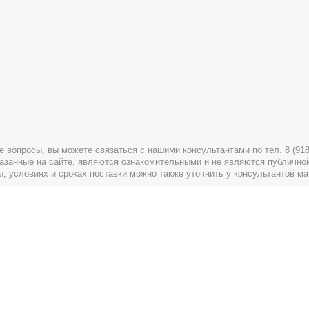
вопросы, вы можете связаться с нашими консультантами по тел. 8 (918) 
указанные на сайте, являются ознакомительными и не являются публично
условиях и сроках поставки можно также уточнить у консультантов ма