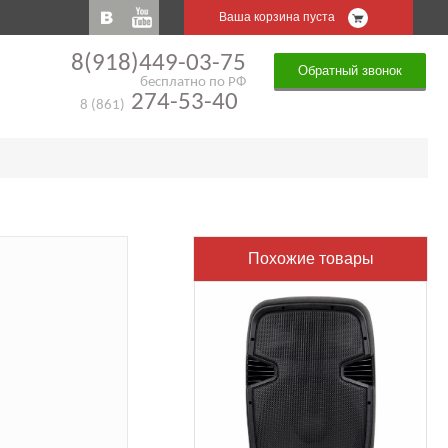
Ваша корзина пуста
8(918)449-03-75
Обратный звонок
бесплатно по РФ
274-53-40
8 (861)
Похожие товары