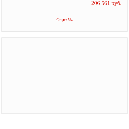
206 561 руб.
Скидка 5%