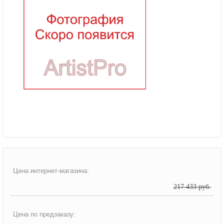
Цена интернет-магазина:
217 433 руб.
Цена по предзаказу: