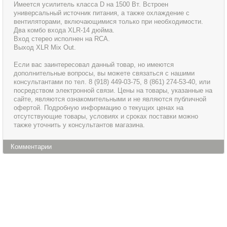
Имеется усилитель класса D на 1500 Вт. Встроен
универсальный источник питания, а также охлаждение с
вентиляторами, включающимися только при необходимости.
Два комбо входа XLR-14 дюйма.
Вход стерео исполнен на RCA.
Выход XLR Mix Out.
Если вас заинтересовал данный товар, но имеются
дополнительные вопросы, вы можете связаться с нашими
консультантами по тел. 8 (918) 449-03-75, 8 (861) 274-53-40, или
посредством электронной связи. Цены на товары, указанные на
сайте, являются ознакомительными и не являются публичной
офертой. Подробную информацию о текущих ценах на
отсутствующие товары, условиях и сроках поставки можно
также уточнить у консультантов магазина.
Комментарии