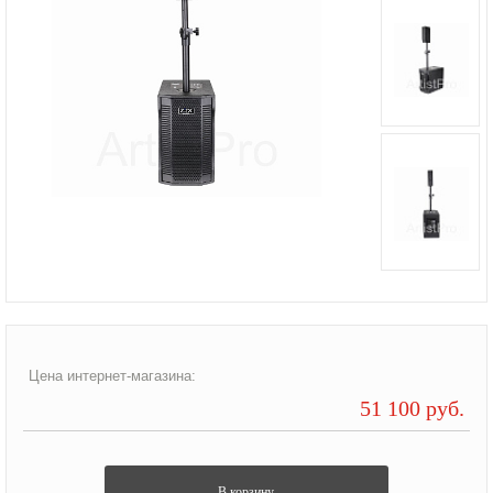
Цена интернет-магазина:
51 100 руб.
В корзину