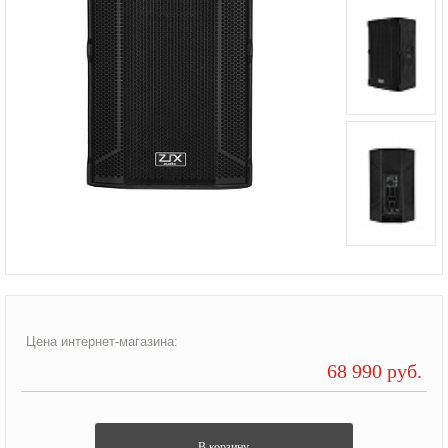
Цена интернет-магазина:
68 990 руб.
В корзину