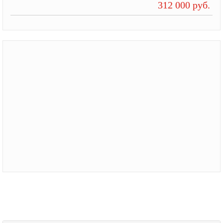
312 000 руб.