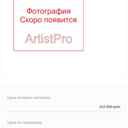
Цена интернет-магазина:
312 000 руб.
Цена по предзаказу: