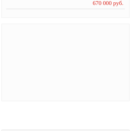
670 000 руб.