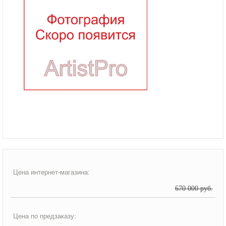
Цена интернет-магазина:
670 000 руб.
Цена по предзаказу: