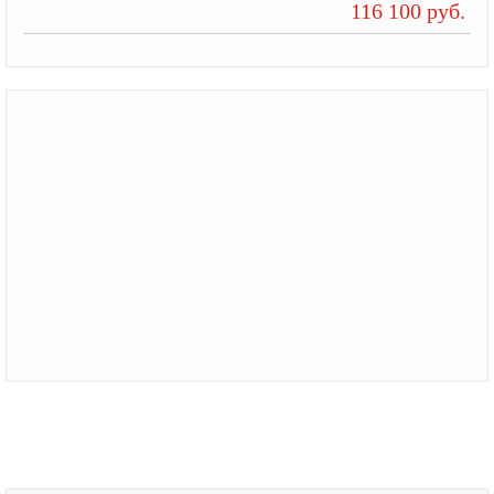
116 100 руб.