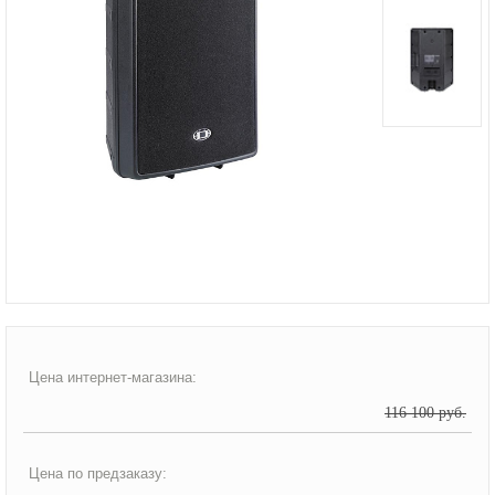
Цена интернет-магазина:
116 100 руб.
Цена по предзаказу: