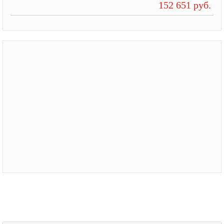
152 651 руб.