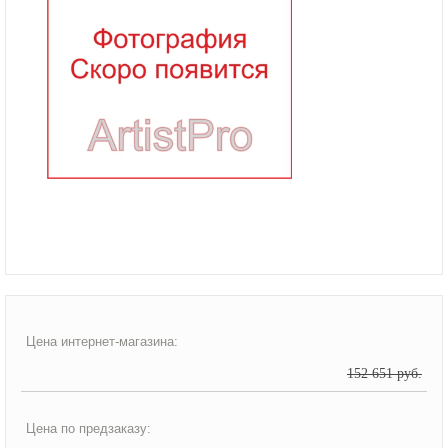
Цена интернет-магазина:
152 651 руб.
Цена по предзаказу: