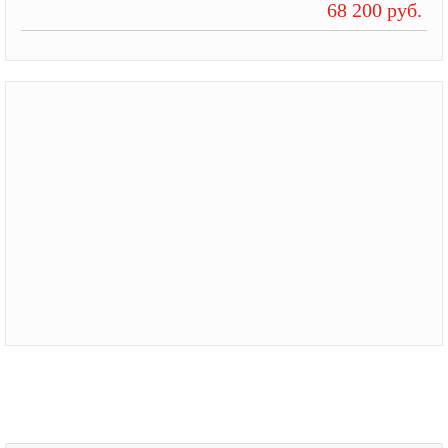
68 200 руб.