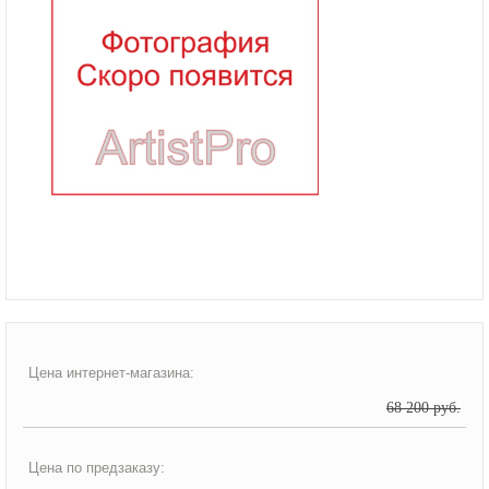
Цена интернет-магазина:
68 200 руб.
Цена по предзаказу: