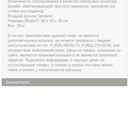
Возможность использования в качестве напольного монитора
Дизайн, обеспечивающий простоту переноски, крепления (на
стойке или подвеса)
Входной разъем Speakon
Размеры (ВхШхГ): 66 х 33 х 39 см
Вес: 23 кг
Если вас заинтересовал данный товар, но имеются
дополнительные вопросы, вы можете связаться с нашими
консультантами по тел. 8 (918) 449-03-75, 8 (861) 274-53-40, или
посредством электронной связи. Цены на товары, указанные на
сайте, являются ознакомительными и не являются публичной
офертой. Подробную информацию о текущих ценах на
отсутствующие товары, условиях и сроках поставки можно
также уточнить у консультантов магазина.
Комментарии