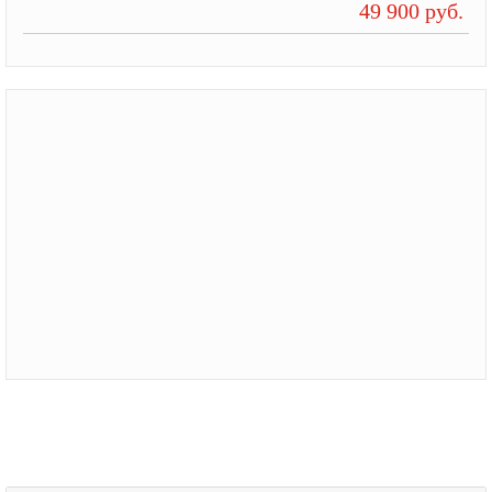
49 900 руб.