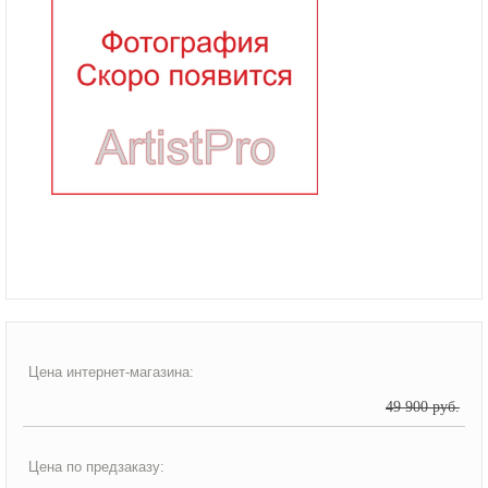
Цена интернет-магазина:
49 900 руб.
Цена по предзаказу: