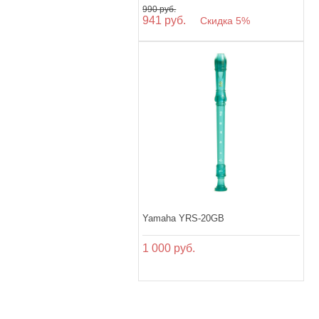
990 руб.
941 руб.
Скидка 5%
Yamaha YRS-20GB
1 000 руб.