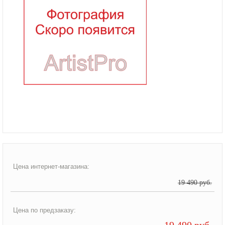
Цена интернет-магазина:
19 490 руб.
Цена по предзаказу:
19 490 руб.